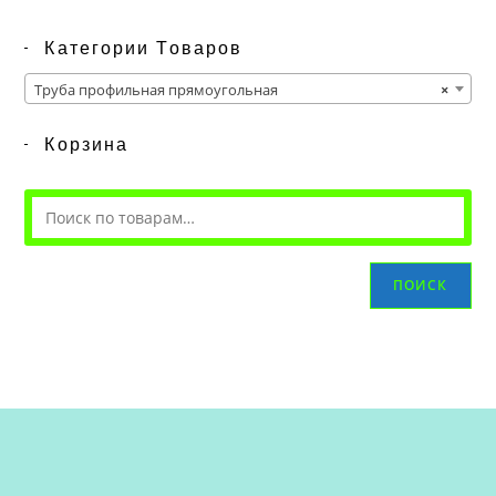
Категории Товаров
Труба профильная прямоугольная
×
Корзина
ПОИСК