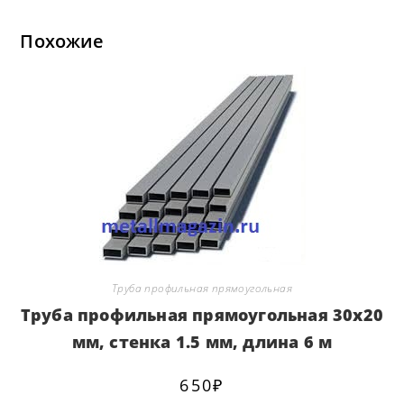
Похожие
Труба профильная прямоугольная
Труба профильная прямоугольная 30х20
мм, стенка 1.5 мм, длина 6 м
650
₽