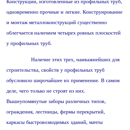
Конструкции, изготовленные из профильных труб,
одновременно прочные и легкие. Конструирование
и монтаж металлоконструкций существенно
облегчается наличием четырех ровных плоскостей
у профильных труб.
Наличие этих трех, наиважнейших для
строительства, свойств у профильных труб
обусловило широчайшее их применение. В самом
деле, чего только не строят из них.
Вышеупомянутые заборы различных типов,
ограждения, лестницы, фермы перекрытий,
каркасы быстровозводимых зданий, мачты