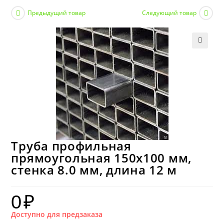
Предыдущий товар
Следующий товар
Труба профильная
прямоугольная 150х100 мм,
стенка 8.0 мм, длина 12 м
0
₽
Доступно для предзаказа