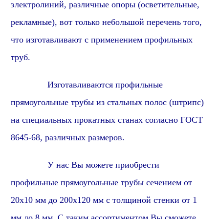
электролиний, различные опоры (осветительные,
рекламные), вот только небольшой перечень того,
что изготавливают с применением профильных
труб.
Изготавливаются профильные
прямоугольные трубы из стальных полос (штрипс)
на специальных прокатных станах согласно ГОСТ
8645-68, различных размеров.
У нас Вы можете приобрести
профильные прямоугольные трубы сечением от
20х10 мм до 200х120 мм с толщиной стенки от 1
мм до 8 мм. С таким ассортиментом Вы сможете