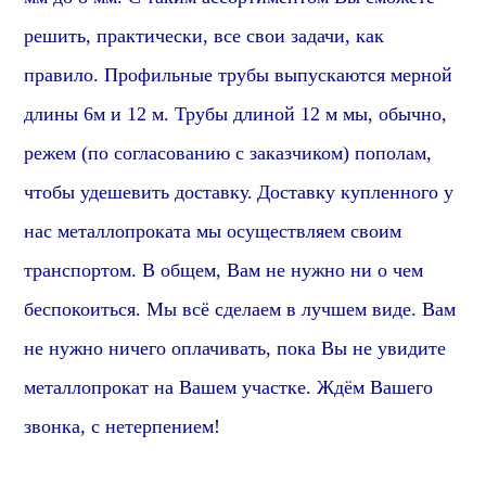
решить, практически, все свои задачи, как
правило. Профильные трубы выпускаются мерной
длины 6м и 12 м. Трубы длиной 12 м мы, обычно,
режем (по согласованию с заказчиком) пополам,
чтобы удешевить доставку.
Доставку купленного у
нас металлопроката мы осуществляем своим
транспортом. В общем, Вам не нужно ни о чем
беспокоиться. Мы всё сделаем в лучшем виде. Вам
не нужно ничего оплачивать, пока Вы не увидите
металлопрокат на Вашем участке. Ждём Вашего
звонка, с нетерпением!