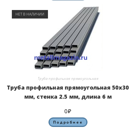
НЕТ В НАЛИЧИИ
Труба профильная прямоугольная
Труба профильная прямоугольная 50х30
мм, стенка 2.5 мм, длина 6 м
0
₽
Подробнее