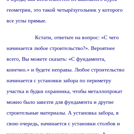
геометрии, это такой четырёхугольник у которого
все углы прямые.
Кстати, о
тветьте на вопрос: «С чего
начинается любое строительство?». Вероятнее
всего, Вы можете сказать: «С фундамента,
конечно.» и будете неправы. Любое строительство
начинается с установки забора по периметру
участка и будки охранника, чтобы металлопрокат
можно было завезти для фундамента и другие
строительные материалы. А установка забора, в
свою очередь, начинается с установки столбов и