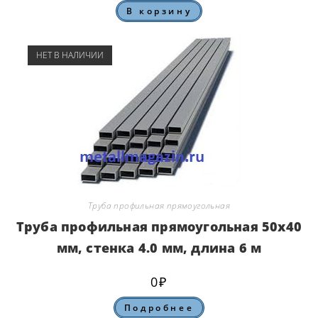
В корзину
НЕТ В НАЛИЧИИ
Труба профильная прямоугольная
Труба профильная прямоугольная 50х40
мм, стенка 4.0 мм, длина 6 м
0
₽
Подробнее