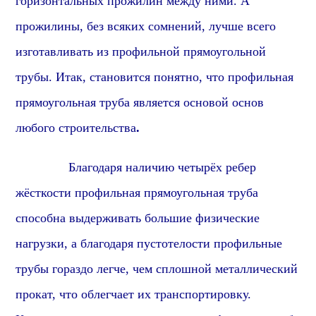
горизонтальных прожилин между ними. А
прожилины, без всяких сомнений, лучше всего
изготавливать из профильной прямоугольной
трубы. Итак, становится понятно, что профильная
прямоугольная труба является основой основ
любого строительства
.
Благодаря наличию четырёх ребер
жёсткости профильная прямоугольная труба
способна выдерживать большие физические
нагрузки, а благодаря пустотелости профильные
трубы гораздо легче, чем сплошной металлический
прокат, что облегчает их транспортировку.