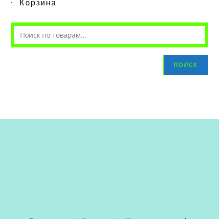
Корзина
ПОИСК