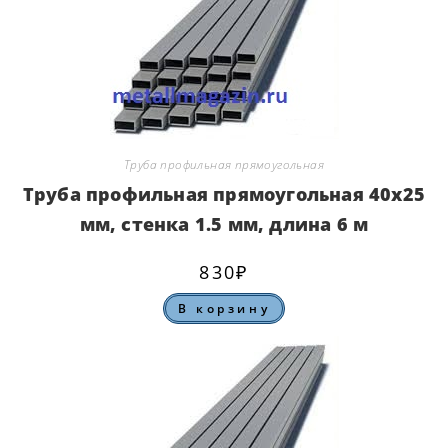
Труба профильная прямоугольная
Труба профильная прямоугольная 40х25
мм, стенка 1.5 мм, длина 6 м
830
₽
В корзину