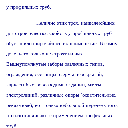
у
профиль
ных труб.
Наличие этих трех, наиважнейших
для строительства, свойств у профильных труб
обусловило широчайшее их применение. В самом
деле, чего только не строят из них.
Вышеупомянутые заборы различных типов,
ограждения, лестницы, фермы перекрытий,
каркасы быстровозводимых зданий, мачты
электролиний, различные опоры (осветительные,
рекламные), вот только небольшой перечень того,
что изготавливают с применением профильных
труб.