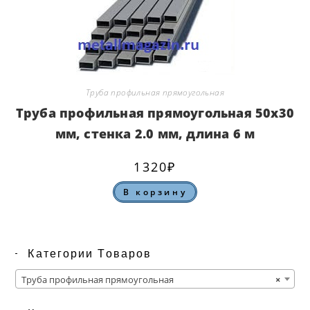
Труба профильная прямоугольная
Труба профильная прямоугольная 50х30
мм, стенка 2.0 мм, длина 6 м
1320
₽
В корзину
Категории Товаров
Труба профильная прямоугольная
×