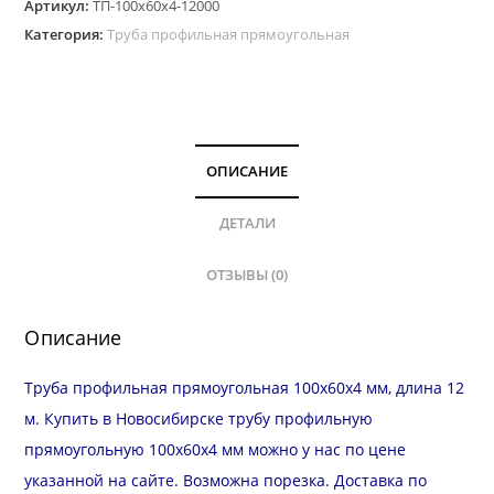
Артикул:
ТП-100х60х4-12000
Категория:
Труба профильная прямоугольная
ОПИСАНИЕ
ДЕТАЛИ
ОТЗЫВЫ (0)
Описание
Труба профильная прямоугольная 100х60х4 мм, длина 12
м. Купить в Новосибирске трубу профильную
прямоугольную 100х60х4 мм можно у нас по цене
указанной на сайте. Возможна
порезка
.
Доставка
по