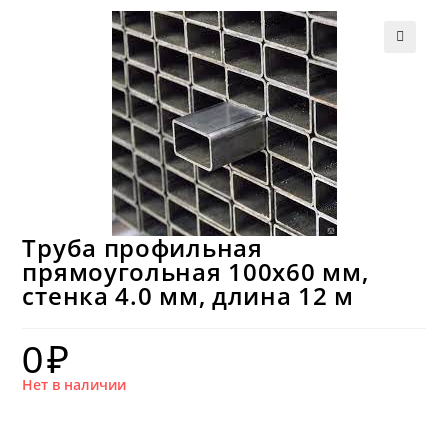
Труба профильная
прямоугольная 100х60 мм,
стенка 4.0 мм, длина 12 м
0
₽
Нет в наличии