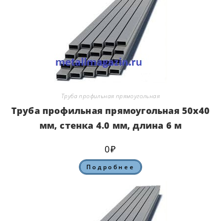
Труба профильная прямоугольная
Труба профильная прямоугольная 50х40
мм, стенка 4.0 мм, длина 6 м
0
₽
Подробнее