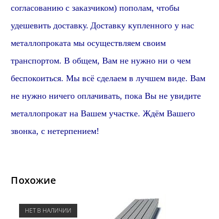
согласованию с заказчиком) пополам, чтобы
удешевить доставку.
Доставку купленного у нас
металлопроката мы осуществляем своим
транспортом. В общем, Вам не нужно ни о чем
беспокоиться. Мы всё сделаем в лучшем виде. Вам
не нужно ничего оплачивать, пока Вы не увидите
металлопрокат на Вашем участке. Ждём Вашего
звонка, с нетерпением!
Похожие
НЕТ В НАЛИЧИИ