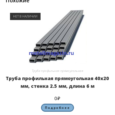
Похожие
НЕТ В НАЛИЧИИ
Труба профильная прямоугольная
Труба профильная прямоугольная 40х20
мм, стенка 2.5 мм, длина 6 м
0
₽
Подробнее