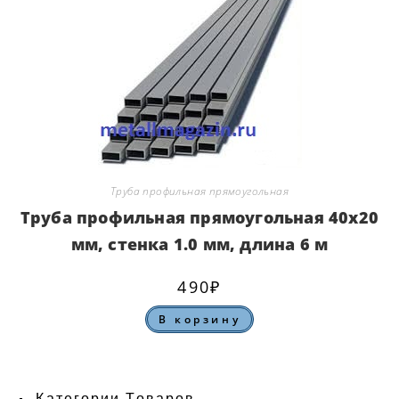
Труба профильная прямоугольная
Труба профильная прямоугольная 40х20
мм, стенка 1.0 мм, длина 6 м
490
₽
В корзину
Категории Товаров