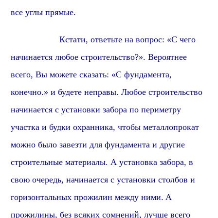
все углы
прямые
.
Кстати, о
тветьте на вопрос: «С чего
начинается любое строительство?». Вероятнее
всего, Вы можете сказать: «С фундамента,
конечно.» и будете неправы. Любое строительство
начинается с установки забора по периметру
участка и будки охранника, чтобы металлопрокат
можно было завезти для фундамента и другие
строительные материалы. А установка забора, в
свою очередь, начинается с установки столбов
и
горизонтальных прожилин между ними.
А
прожилины
, без всяких сомнений, лучше всего