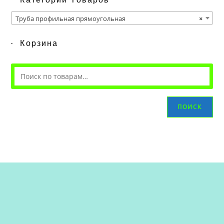
Труба профильная прямоугольная
×
Корзина
ПОИСК