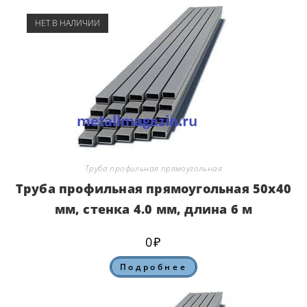
НЕТ В НАЛИЧИИ
Труба профильная прямоугольная
Труба профильная прямоугольная 50х40
мм, стенка 4.0 мм, длина 6 м
0
₽
Подробнее