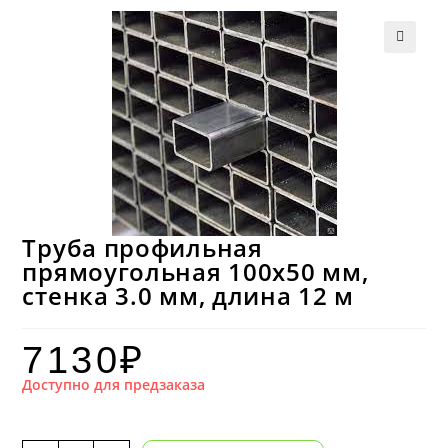
Труба профильная
прямоугольная 100х50 мм,
стенка 3.0 мм, длина 12 м
7130
₽
Доступно для предзаказа