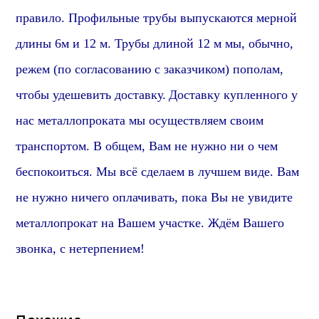
правило. Профильные трубы выпускаются мерной
длины 6м и 12 м. Трубы длиной 12 м мы, обычно,
режем (по согласованию с заказчиком) пополам,
чтобы удешевить доставку.
Доставку купленного у
нас металлопроката мы осуществляем своим
транспортом. В общем, Вам не нужно ни о чем
беспокоиться. Мы всё сделаем в лучшем виде. Вам
не нужно ничего оплачивать, пока Вы не увидите
металлопрокат на Вашем участке. Ждём Вашего
звонка, с нетерпением!