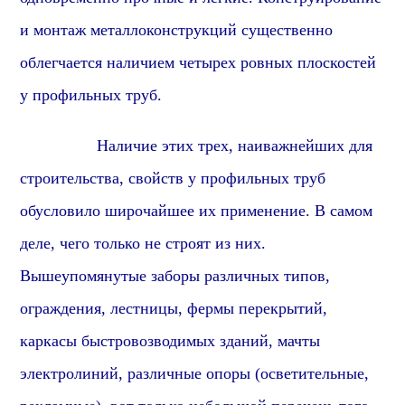
и монтаж металлоконструкций существенно
облегчается наличием четырех ровных плоскостей
у
профиль
ных труб.
Наличие этих трех, наиважнейших для
строительства, свойств у профильных труб
обусловило широчайшее их применение. В самом
деле, чего только не строят из них.
Вышеупомянутые заборы различных типов,
ограждения, лестницы, фермы перекрытий,
каркасы быстровозводимых зданий, мачты
электролиний, различные опоры (осветительные,