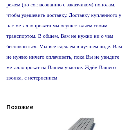
режем (по согласованию с заказчиком) пополам,
чтобы удешевить доставку.
Доставку купленного у
нас металлопроката мы осуществляем своим
транспортом. В общем, Вам не нужно ни о чем
беспокоиться. Мы всё сделаем в лучшем виде. Вам
не нужно ничего оплачивать, пока Вы не увидите
металлопрокат на Вашем участке. Ждём Вашего
звонка, с нетерпением!
Похожие