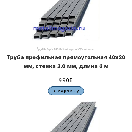
Труба профильная прямоугольная
Труба профильная прямоугольная 40х20
мм, стенка 2.0 мм, длина 6 м
990
₽
В корзину