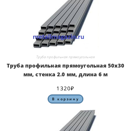
Труба профильная прямоугольная
Труба профильная прямоугольная 50х30
мм, стенка 2.0 мм, длина 6 м
1320
₽
В корзину