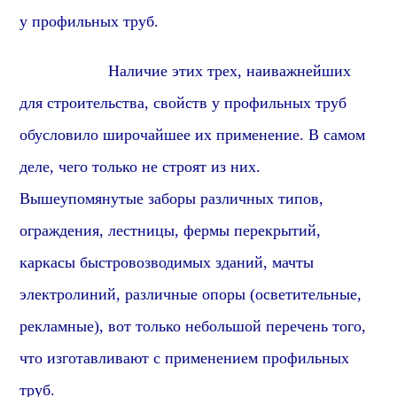
у
профиль
ных труб.
Наличие этих трех, наиважнейших
для строительства, свойств у профильных труб
обусловило широчайшее их применение. В самом
деле, чего только не строят из них.
Вышеупомянутые заборы различных типов,
ограждения, лестницы, фермы перекрытий,
каркасы быстровозводимых зданий, мачты
электролиний, различные опоры (осветительные,
рекламные), вот только небольшой перечень того,
что изготавливают с применением профильных
труб.