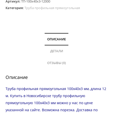
Артикул:
ТП-100х40х3-12000
Категория:
Труба профильная прямоугольная
ОПИСАНИЕ
ДЕТАЛИ
ОТЗЫВЫ (0)
Описание
Труба профильная прямоугольная 100х40х3 мм, длина 12
м. Купить в Новосибирске трубу профильную
прямоугольную 100х40х3 мм можно у нас по цене
указанной на сайте. Возможна
порезка
.
Доставка
по