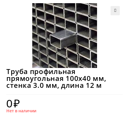
Труба профильная
прямоугольная 100х40 мм,
стенка 3.0 мм, длина 12 м
0
₽
Нет в наличии