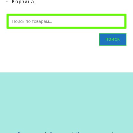
Корзина
ПОИСК