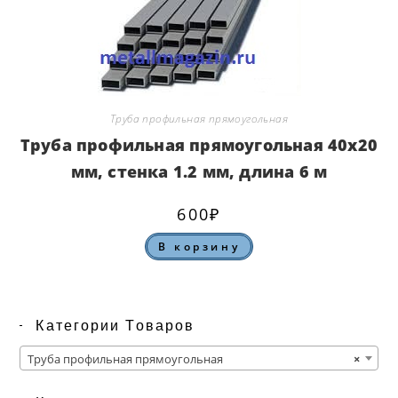
Труба профильная прямоугольная
Труба профильная прямоугольная 40х20
мм, стенка 1.2 мм, длина 6 м
600
₽
В корзину
Категории Товаров
Труба профильная прямоугольная
×