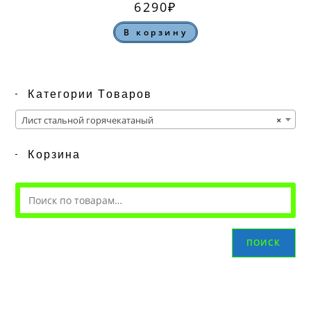
6290
₽
В корзину
Категории Товаров
Лист стальной горячекатаный
×
Корзина
ПОИСК