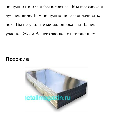
не нужно ни о чем беспокоиться. Мы всё сделаем в
лучшем виде. Вам не нужно ничего оплачивать,
пока Вы не увидите металлопрокат на Вашем
участке. Ждём Вашего звонка,
с нетерпением!
Похожие