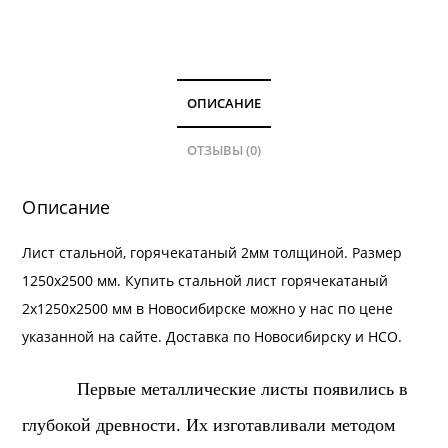
2мм
толщиной.
ОПИСАНИЕ
ОТЗЫВЫ (0)
Описание
Лист стальной, горячекатаный 2мм толщиной. Размер
1250х2500 мм. Купить стальной лист горячекатаный
2х1250х2500 мм в Новосибирске можно у нас по цене
указанной на сайте.
Доставка
по Новосибирску и
НСО
.
Первые металлические листы появились в
глубокой древности. Их изготавливали методом