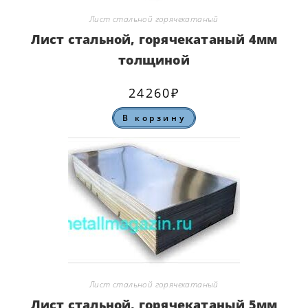
Лист стальной горячекатаный
Лист стальной, горячекатаный 4мм
толщиной
24260
₽
В корзину
Лист стальной горячекатаный
Лист стальной, горячекатаный 5мм