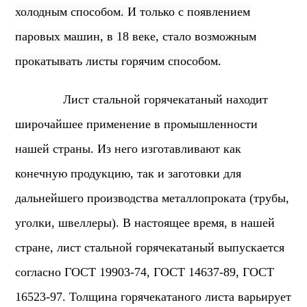
холодным способом. И только с появлением
паровых машин, в 18 веке, стало возможным
прокатывать листы горячим способом.
Лист стальной горячекатаный находит
широчайшее применение в промышленности
нашей страны. Из него изготавливают как
конечную продукцию, так и заготовки для
дальнейшего производства металлопроката (трубы,
уголки, швеллеры).
В настоящее время, в нашей
стране, лист стальной горячекатаный выпускается
согласно ГОСТ 19903-74, ГОСТ 14637-89, ГОСТ
16523-97. Толщина горячекатаного листа варьирует