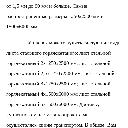
от 1,5 мм до 90 мм и больше. Самые
распространенные размеры 1250х2500 мм и
1500х6000 мм.
У нас вы можете купить следующие виды
листа стального горячекатаного:
лист стальной
горячекатаный 2х1250х2500 мм;
лист стальной
горячекатаный 2,5х1250х2500 мм;
лист стальной
горячекатаный 3х1250х2500 мм;
лист стальной
горячекатаный 4х1500х6000 мм;
лист стальной
горячекатаный 5х1500х6000 мм;
Доставку
купленного у нас металлопроката мы
осуществляем своим транспортом. В общем, Вам