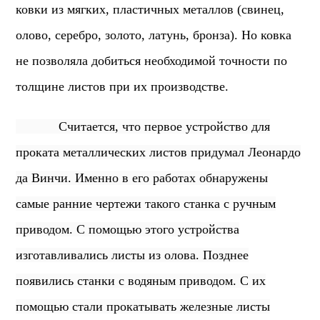
ковки из мягких, пластичных металлов (свинец,
олово, серебро, золото, латунь, бронза). Но ковка
не позволяла добиться необходимой точности по
толщине листов при их производстве.
Считается, что первое устройство для
проката металлических листов придумал Леонардо
да Винчи. Именно в его работах обнаружены
самые ранние чертежи такого станка с ручным
приводом. С помощью этого устройства
изготавливались листы из олова. Позднее
появились станки с водяным приводом. С их
помощью стали прокатывать железные листы