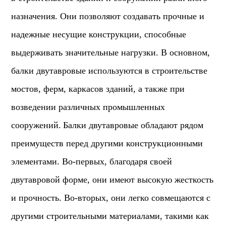
назначения. Они позволяют создавать прочные и
надежные несущие конструкции, способные
выдерживать значительные нагрузки. В основном,
балки двутавровые используются в строительстве
мостов, ферм, каркасов зданий, а также при
возведении различных промышленных
сооружений.
Балки двутавровые обладают рядом
преимуществ перед другими конструкционными
элементами. Во-первых, благодаря своей
двутавровой форме, они имеют высокую жесткость
и прочность. Во-вторых, они легко совмещаются с
другими строительными материалами, такими как