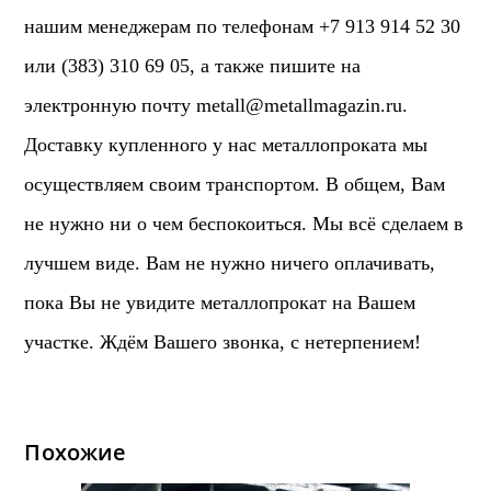
нашим менеджерам по телефонам +7 913 914 52 30
или (383) 310 69 05, а также пишите на
электронную почту
metall@metallmagazin.ru
.
Доставку купленного у нас металлопроката мы
осуществляем своим транспортом. В общем, Вам
не нужно ни о чем беспокоиться. Мы всё сделаем в
лучшем виде. Вам не нужно ничего оплачивать,
пока Вы не увидите металлопрокат на Вашем
участке. Ждём Вашего звонка, с нетерпением!
Похожие