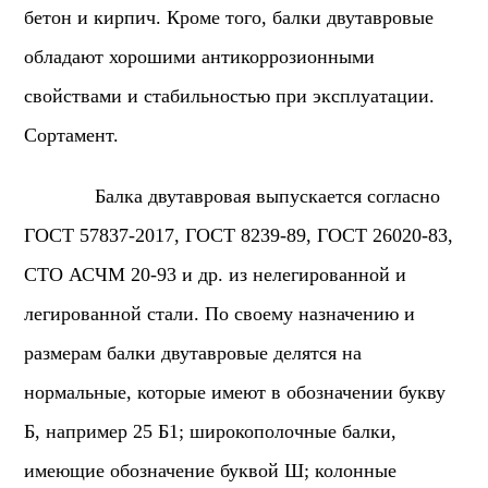
бетон и кирпич. Кроме того, балки двутавровые
обладают хорошими антикоррозионными
свойствами и стабильностью при эксплуатации.
Сортамент.
Балка двутавровая выпускается согласно
ГОСТ
57837-2017,
ГОСТ 8239-89, ГОСТ 26020-83,
СТО АСЧМ 20-93 и др. из нелегированной и
легированной стали.
По своему назначению и
размерам балки двутавровые делятся на
нормальные, которые имеют в обозначении букву
Б, например 25 Б1; широкополочные балки,
имеющие обозначение буквой Ш; колонные