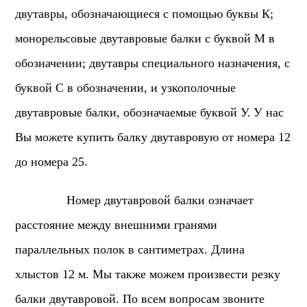
двутавры, обозначающиеся с помощью буквы К;
монорельсовые двутавровые балки с буквой М в
обозначении; двутавры специального назначения, с
буквой С в обозначении, и узкополочные
двутавровые балки, обозначаемые буквой У.
У нас
Вы можете купить балку двутавровую от номера 12
до номера 25.
Номер двутавровой балки означает
расстояние между внешними гранями
параллельных полок в сантиметрах. Длина
хлыстов 12 м. Мы также можем произвести резку
балки двутавровой. По всем вопросам звоните