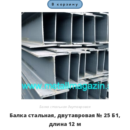
В корзину
Балка стальная двутавровая
Балка стальная, двутавровая № 25 Б1,
длина 12 м