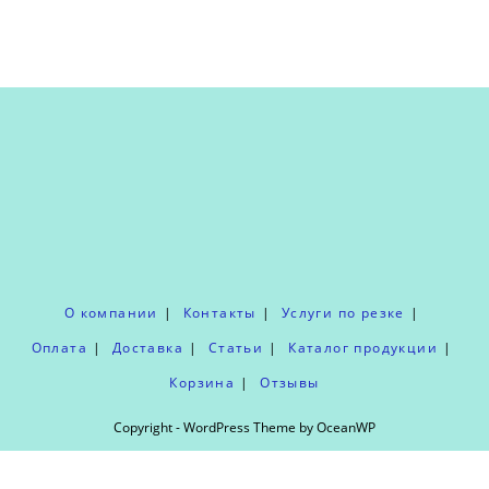
О компании
Контакты
Услуги по резке
Оплата
Доставка
Статьи
Каталог продукции
Корзина
Отзывы
Copyright - WordPress Theme by OceanWP