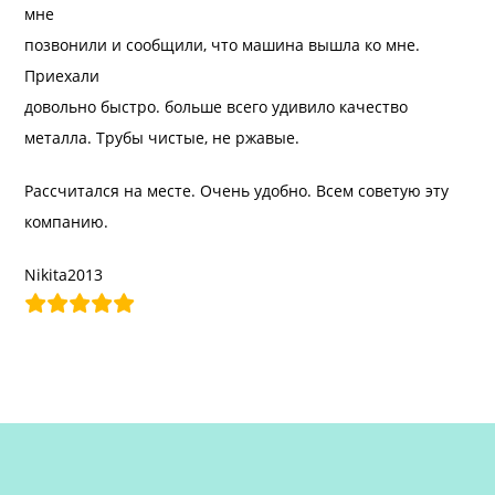
мне
позвонили и сообщили, что машина вышла ко мне.
Приехали
довольно быстро. больше всего удивило качество
металла. Трубы чистые, не ржавые.
Рассчитался на месте. Очень удобно. Всем советую эту
компанию.
Nikita2013