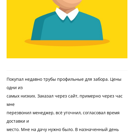
Покупал недавно трубы профильные для забора. Цены
одни из
самых низких. Заказал через сайт, примерно через час
мне
перезвонил менеджер, всё уточнил, согласовал время
доставки и
место. Мне на дачу нужно было. В назначенный день